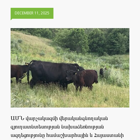
DECEMBER 11, 2025
ԱՄՆ վարչակազմի վերականգնողական
գյուղատնտեսության նախաձեռնության
ազդեցությունը համաշխարհային և Հայաստանի