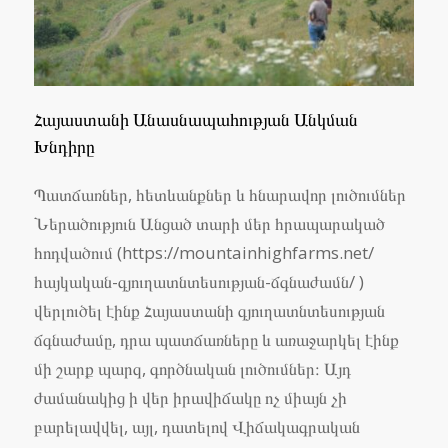
Հայաստանի Անասնապահության Անկման
Խնդիրը
Պատճառներ, հետևանքներ և հնարավոր լուծումներ
Ներածություն Անցած տարի մեր հրապարակած
հոդվածում (https://mountainhighfarms.net/
հայկական-գյուղատնտեսության-ճգնաժամն/ )
վերլուծել էինք Հայաստանի գյուղատնտեսության
ճգնաժամը, դրա պատճառները և առաջարկել էինք
մի շարք պարզ, գործնական լուծումներ։ Այդ
ժամանակից ի վեր իրավիճակը ոչ միայն չի
բարելավվել, այլ, դատելով Վիճակագրական