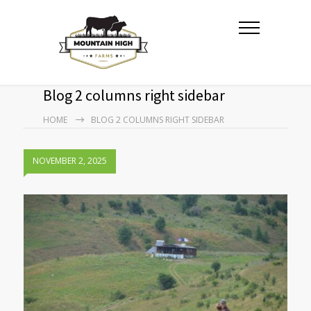
Blog 2 columns right sidebar
HOME
BLOG 2 COLUMNS RIGHT SIDEBAR
NOVEMBER 2, 2025