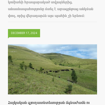
կոմիտեի հրապարակած տվյալներից,
անասնապահությունը մտել է արագընթաց անկման
փուլ, որից վերադարձն այս պահին չի երևում։
DECEMBER 17, 2024
Հայկական գյուղատնտեսության ճգնաժամն ու