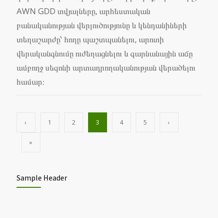
AWN GDD տվյալները, արհեստական
բանականության վերլուծությունը և կենդանիների
տեղաշարժը՝ հողը պաշտպանելու, արոտի
վերականգնումը ուժեղացնելու և գարնանային աճը
ամբողջ սեզոնի արտադրողականության վերածելու
համար։
‹
1
2
3
4
5
›
»
Sample Header