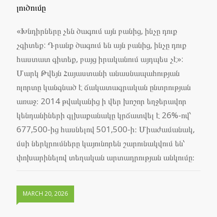
լուծումը
«Խնդիրները չեն ծագում այն բանից, ինչը դուք
չգիտեք: Դրանք ծագում են այն բանից, ինչը դուք
հաստատ գիտեք, բայց իրականում այդպես չէ»:
Մարկ Թվեյն Հայաստանի անասնապահության
ոլորտը կանգնած է ճակատագրական ընտրության
առաջ։ 2014 թվականից ի վեր խոշոր եղջերավոր
կենդանիների գլխաքանակը կրճատվել է 26%-ով՝
677,500-ից հասնելով 501,500-ի։ Միաժամանակ,
մսի ներկրումները կայունորեն շարունակվում են՝
փոխարինելով տեղական արտադրության անկումը։
MARCH 20, 2026