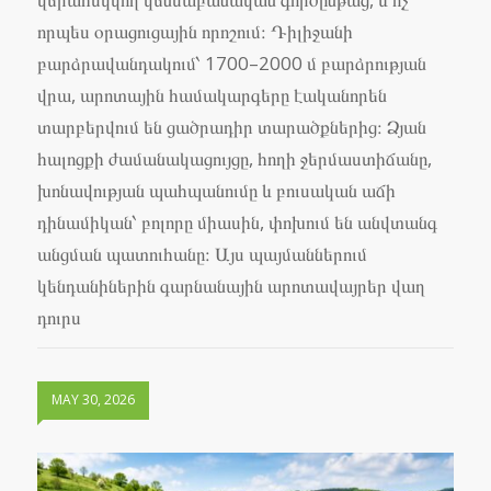
որպես օրացուցային որոշում։ Դիլիջանի
բարձրավանդակում՝ 1700–2000 մ բարձրության
վրա, արոտային համակարգերը էականորեն
տարբերվում են ցածրադիր տարածքներից։ Ձյան
հալոցքի ժամանակացույցը, հողի ջերմաստիճանը,
խոնավության պահպանումը և բուսական աճի
դինամիկան՝ բոլորը միասին, փոխում են անվտանգ
անցման պատուհանը։ Այս պայմաններում
կենդանիներին գարնանային արոտավայրեր վաղ
դուրս
MAY 30, 2026