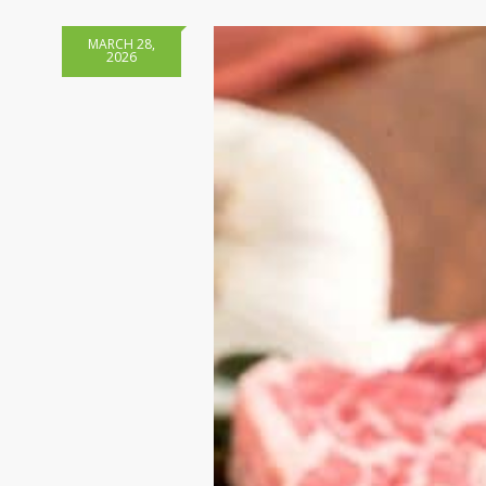
MARCH 28,
2026