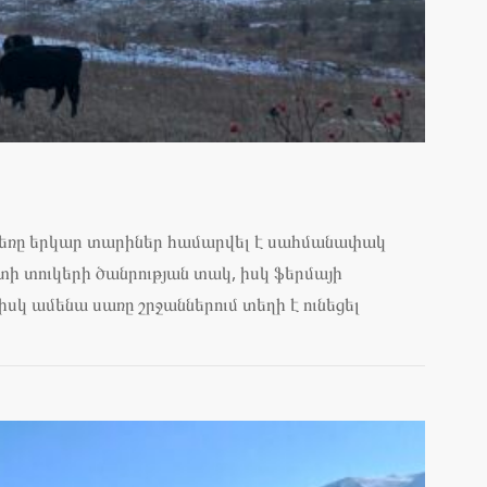
մեռը երկար տարիներ համարվել է սահմանափակ
տի տուկերի ծանրության տակ, իսկ ֆերմայի
սկ ամենա սառը շրջաններում տեղի է ունեցել