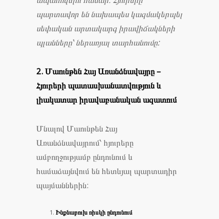
պարտավոր են նախապես կազմակերպել
սեփական արտակարգ իրավիճակների
պլանները՝ ներառյալ տարհանումը:
2. Մաունթեն Հայ Առանձնավայրը –
Հյուրերի պատասխանատվություն և
լիակատար իրավաբանական ազատում
Մնալով Մաունթեն Հայ
Առանձնավայրում՝ հյուրերը
ամբողջությամբ ընդունում և
համաձայնվում են հետևյալ պարտադիր
պայմաններին:
Ինքնաբուխ ռիսկի ընդունում