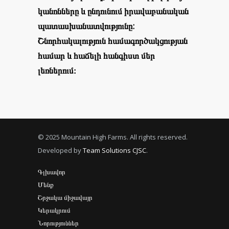
կանոնները և ընդունում իրավաբանական
պատասխանատվությունը:
Շնորհակալություն համագործակցության
համար և հաճելի հանգիստ մեր
լեռներում։
© 2025 Mountain High Farms. All rights reserved.
Developed by
Team Solutions CJSC
.
Գլխավոր
Մենք
Շրջակա միջավայր
Կերակրում
Նորություններ