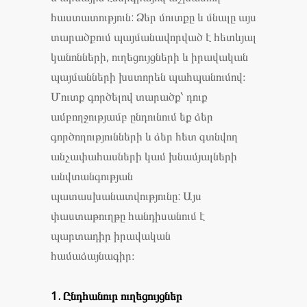
հաստատություն: Ձեր մուտքը և մնալը այս
տարածքում պայմանավորված է հետևյալ
կանոնների, ուղեցույցների և իրավական
պայմանների խստորեն պահպանումով։
Մուտք գործելով տարածք՝ դուք
ամբողջությամբ ընդունում եք ձեր
գործողությունների և ձեր հետ գտնվող
անչափահասների կամ խնամյալների
անվտանգության
պատասխանատվությունը: Այս
փաստաթուղթը հանդիսանում է
պարտադիր իրավական
համաձայնագիր։
1. Ընդհանուր ուղեցույցներ