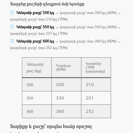
Տարբեր քաշերի դեպքում մսի ելունքը
Կենդանի քաշը՝ 500 կգ
→ կարկասի քաշը՝ մոտ 300 կգ (60%) →
կտորների քաշը՝ մոտ 210 կգ (70%)
Կենդանի քաշը՝ 550 կգ
→ կարկասի քաշը՝ մոտ 330 կգ (60%) →
կտորների քաշը՝ մոտ 231 կգ (70%)
Կենդանի քաշը՝ 600 կգ
→ կարկասի քաշը՝ մոտ 360 կգ (60%) →
կտորների քաշը՝ մոտ 252 կգ (70%)
Կտորներ
Կենդանի
Կարկաս
(70%
(60%)
քաշ (կգ)
կարկասից)
300
210
500
330
231
550
360
252
600
Տարիքը և քաշը՝ որպես համը որոշող