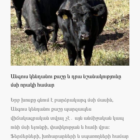
Անգուս կենդանու քաշը և դրա նշանակությունը
մսի որակի համար
Երբ խոսքը գնում է բարձրակարգ մսի մասին,
Անգուս կենդանու քաշը պարզապես
վիճակագրական տվյալ չէ․ այն անմիջական կապ
ունի մսի ելունքի, փափկության և համի վրա։
Ֆերմերների, խոհարարների և սպառողների համար